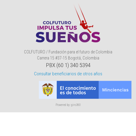
COLFUTURO / Fundación para el futuro de Colombia
Carrera 15 #37-15 Bogotá, Colombia
PBX (60 1) 340 5394
Consultar beneficiarios de otros años
Powered by: giro360