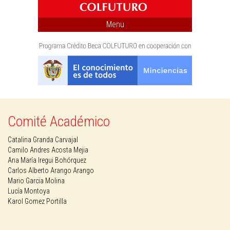
Menu
Comité Académico
Catalina Granda Carvajal
Camilo Andres Acosta Mejia
Ana María Iregui Bohórquez
Carlos Alberto Arango Arango
Mario Garcia Molina
Lucía Montoya
Karol Gomez Portilla