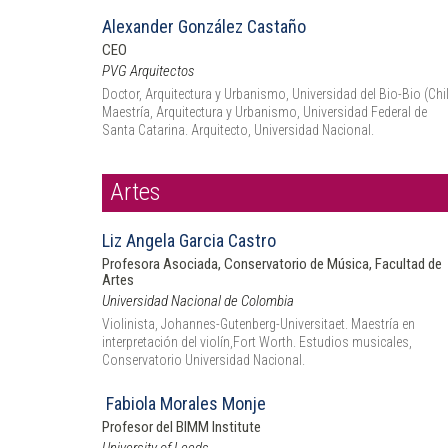
Alexander González Castaño
CEO
PVG Arquitectos
Doctor, Arquitectura y Urbanismo, Universidad del Bio-Bio (Chil
Maestría, Arquitectura y Urbanismo, Universidad Federal de
Santa Catarina. Arquitecto, Universidad Nacional.
Artes
Liz Angela Garcia Castro
Profesora Asociada, Conservatorio de Música, Facultad de
Artes
Universidad Nacional de Colombia
Violinista, Johannes-Gutenberg-Universitaet. Maestría en
interpretación del violín,Fort Worth. Estudios musicales,
Conservatorio Universidad Nacional.
Fabiola Morales Monje
Profesor del BIMM Institute